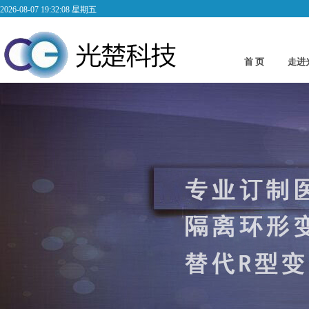
2026-08-07 19:32:09 星期五
首 页
走进
Abo
低频变压器2
低频变压器