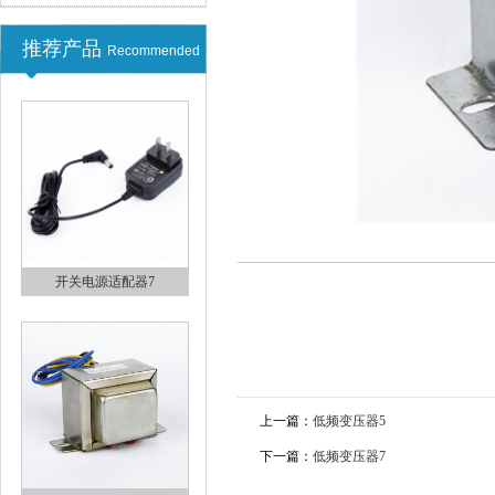
推荐产品
Recommended
开关电源适配器9
开关电源适配器8
上一篇：
低频变压器5
下一篇：
低频变压器7