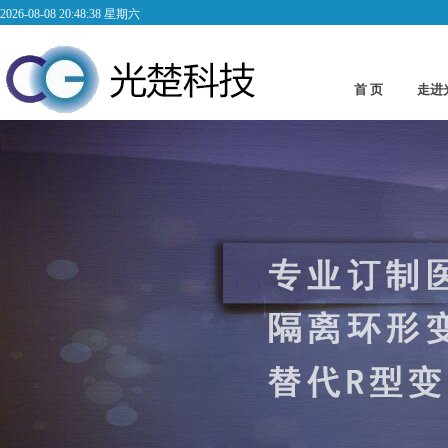
2026-08-08 20:48:38 星期六
首 页
走进
Abo
低频变压器2
低频变压器