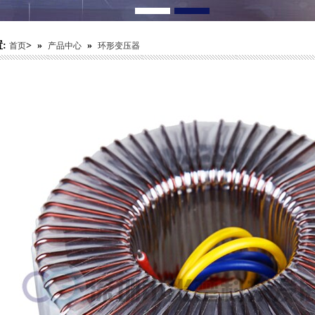
:
> »
»
首页
产品中心
环形变压器