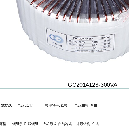
GC2014123-300VA
300VA 电压比:4:4T 频率特性: 低频 电压相数: 单相
 环型 绕组形式: 双绕组 冷却形式: 自然冷式 外形结构: 立式