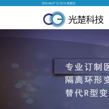
2026-08-07 22:18:53 星期五
低频变压器2
低频变压器