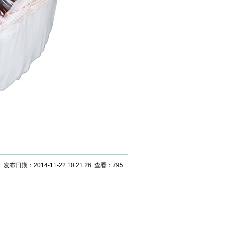
发布日期：2014-11-22 10:21:26 查看：
795