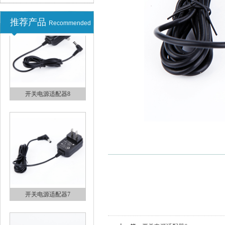
推荐产品
Recommended
开关电源适配器9
开关电源适配器8