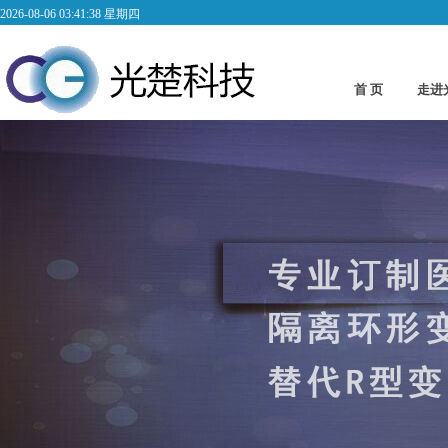
2026-08-06 03:41:38 星期四
首 页
走进
Abo
低频变压器2
低频变压器