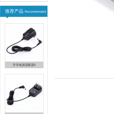
推荐产品
Recommended
开关电源适配器9
开关电源适配器8