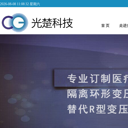
2026-08-08 11:08:33 星期六
首 页
走进
Abo
低频变压器2
低频变压器